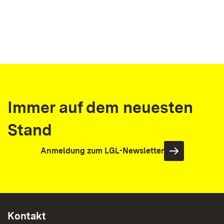
Immer auf dem neuesten
Stand
Anmeldung zum LGL-Newsletter
Kontakt