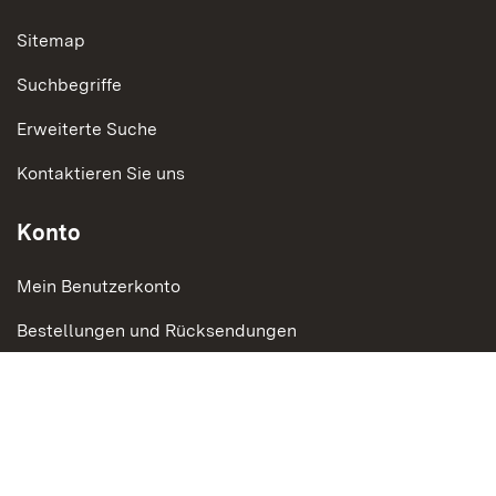
Sitemap
Suchbegriffe
Erweiterte Suche
Kontaktieren Sie uns
Konto
Mein Benutzerkonto
Bestellungen und Rücksendungen
Social Media
Instagram
LinkedIn