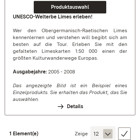
Produktauswahl
UNESCO-Welterbe Limes erleben!
Wer den Obergermanisch-Raetischen Limes
kennenlernen und verstehen will begibt sich am
besten auf die Tour. Erleben Sie mit den
gefalteten Limeskarten 1:50 000 einen der
größten Kulturwanderwege Europas.
Ausgabejahre:
2005 - 2008
Das angezeigte Bild ist ein Beispiel eines
Einzelprodukts. Sie erhalten das Produkt, das Sie
auswählen.
Details
1 Element(e)
Zeige