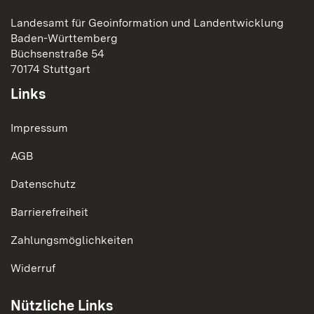
Landesamt für Geoinformation und Landentwicklung
Baden-Württemberg
Büchsenstraße 54
70174 Stuttgart
Links
Impressum
AGB
Datenschutz
Barrierefreiheit
Zahlungsmöglichkeiten
Widerruf
Nützliche Links