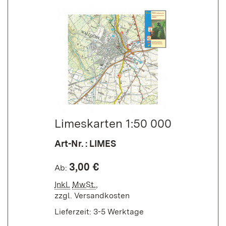
Limeskarten 1:50 000
Art-Nr. : LIMES
3,00 €
Ab:
Inkl.
MwSt.
,
zzgl.
Versandkosten
Lieferzeit: 3-5 Werktage