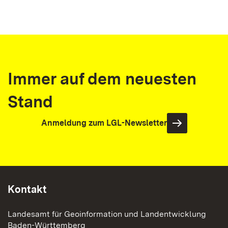
Immer auf dem neuesten
Stand
Anmeldung zum LGL-Newsletter
Kontakt
Landesamt für Geoinformation und Landentwicklung
Baden-Württemberg