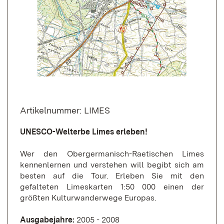
Artikelnummer: LIMES
UNESCO-Welterbe Limes erleben!
Wer den Obergermanisch-Raetischen Limes
kennenlernen und verstehen will begibt sich am
besten auf die Tour. Erleben Sie mit den
gefalteten Limeskarten 1:50 000 einen der
größten Kulturwanderwege Europas.
Ausgabejahre:
2005 - 2008