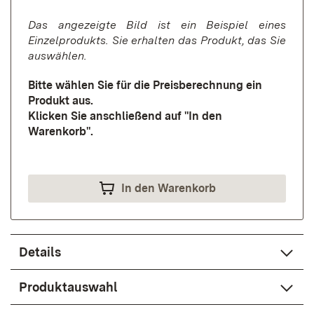
Das angezeigte Bild ist ein Beispiel eines
Einzelprodukts. Sie erhalten das Produkt, das Sie
auswählen.
Bitte wählen Sie für die Preisberechnung ein
Produkt aus.
Klicken Sie anschließend auf "In den
Warenkorb".
In den Warenkorb
Details
Produktauswahl