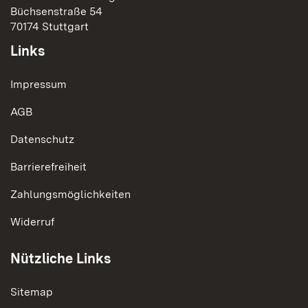
Büchsenstraße 54
70174 Stuttgart
Links
Impressum
AGB
Datenschutz
Barrierefreiheit
Zahlungsmöglichkeiten
Widerruf
Nützliche Links
Sitemap