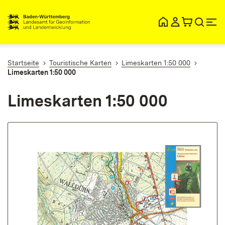
lt
ingen
Startseite
Touristische Karten
Limeskarten 1:50 000
Limeskarten 1:50 000
Limeskarten 1:50 000