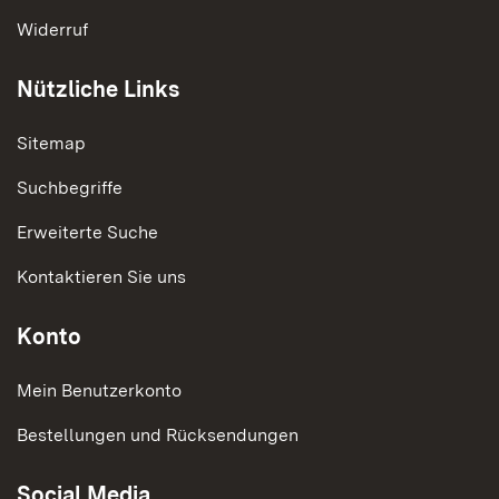
Widerruf
Nützliche Links
Sitemap
Suchbegriffe
Erweiterte Suche
Kontaktieren Sie uns
Konto
Mein Benutzerkonto
Bestellungen und Rücksendungen
Social Media