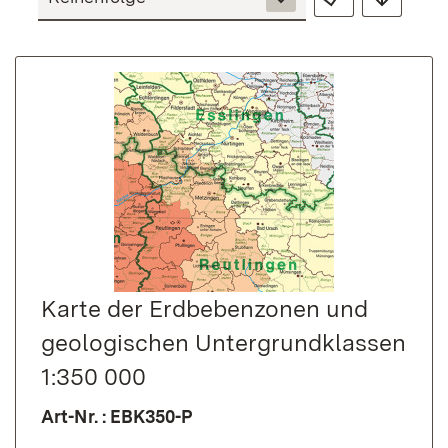
Karte der Erdbebenzonen und
geologischen Untergrundklassen
1:350 000
Art-Nr. : EBK350-P