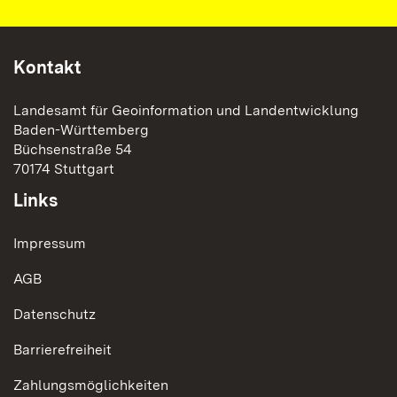
Kontakt
Landesamt für Geoinformation und Landentwicklung
Baden-Württemberg
Büchsenstraße 54
70174 Stuttgart
Links
Impressum
AGB
Datenschutz
Barrierefreiheit
Zahlungsmöglichkeiten