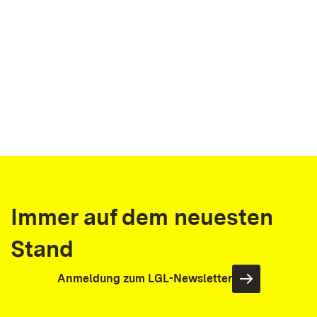
Immer auf dem neuesten
Stand
Anmeldung zum LGL-Newsletter