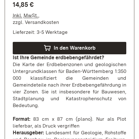
14,85 €
Inkl.
MwSt.
,
zzgl.
Versandkosten
Lieferzeit: 3-5 Werktage
In den Warenkorb
Ist Ihre Gemeinde erdbebengefährdet?
Die Karte der Erdbebenzonen und geologischen
Untergrundklassen für Baden-Württemberg 1:350
000 klassifiziert die Gemeinden und
Gemeindeteile nach ihrer Erdbebengefährdung in
vier Zonen. Sie ist insbesondere für Bauwesen,
Stadtplanung und Katastrophenschutz von
Bedeutung.
Format:
83 cm x 87 cm (plano). Nur als Plot
lieferbar, als Druck vergriffen
Herausgeber:
Landesamt für Geologie, Rohstoffe