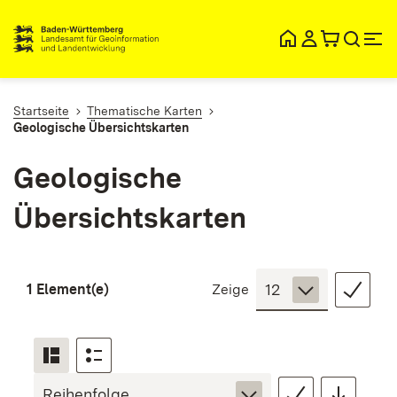
lt
ingen
Startseite
Thematische Karten
Geologische Übersichtskarten
Geologische
Übersichtskarten
1 Element(e)
Zeige