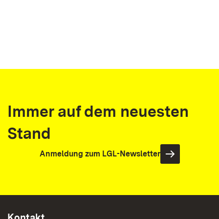
Immer auf dem neuesten
Stand
Anmeldung zum LGL-Newsletter
Kontakt