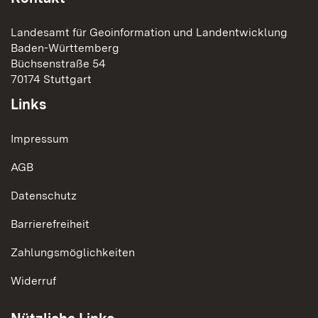
Landesamt für Geoinformation und Landentwicklung
Baden-Württemberg
Büchsenstraße 54
70174 Stuttgart
Links
Impressum
AGB
Datenschutz
Barrierefreiheit
Zahlungsmöglichkeiten
Widerruf