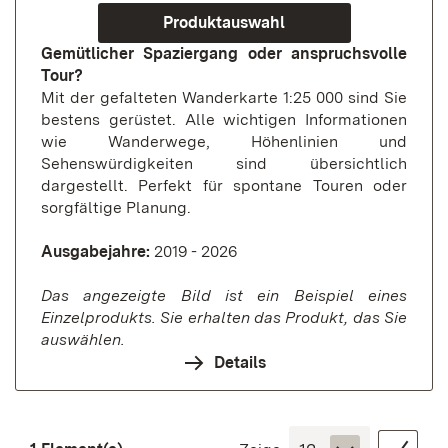
Produktauswahl
Gemütlicher Spaziergang oder anspruchsvolle
Tour?
Mit der gefalteten Wanderkarte 1:25 000 sind Sie
bestens gerüstet. Alle wichtigen Informationen
wie Wanderwege, Höhenlinien und
Sehenswürdigkeiten sind übersichtlich
dargestellt. Perfekt für spontane Touren oder
sorgfältige Planung.
Ausgabejahre:
2019 - 2026
Das angezeigte Bild ist ein Beispiel eines
Einzelprodukts. Sie erhalten das Produkt, das Sie
auswählen.
Details