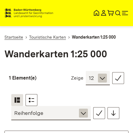
lt
ingen
Startseite
Touristische Karten
Wanderkarten 1:25 000
Wanderkarten 1:25 000
1 Element(e)
Zeige