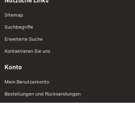
Nützliche Links
Sitemap
Suchbegriffe
Erweiterte Suche
Kontaktieren Sie uns
Konto
Mein Benutzerkonto
Bestellungen und Rücksendungen
Social Media
Instagram