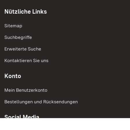
Nützliche Links
Sitemap
Suchbegriffe
Erweiterte Suche
Kontaktieren Sie uns
Konto
Mein Benutzerkonto
Bestellungen und Rücksendungen
Social Media