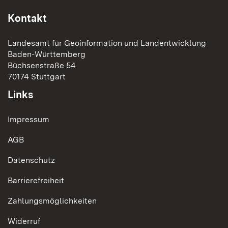
Kontakt
Landesamt für Geoinformation und Landentwicklung
Baden-Württemberg
Büchsenstraße 54
70174 Stuttgart
Links
Impressum
AGB
Datenschutz
Barrierefreiheit
Zahlungsmöglichkeiten
Widerruf