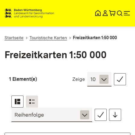
lt
ingen
Startseite
Touristische Karten
Freizeitkarten 1:50 000
Freizeitkarten 1:50 000
1 Element(e)
Zeige