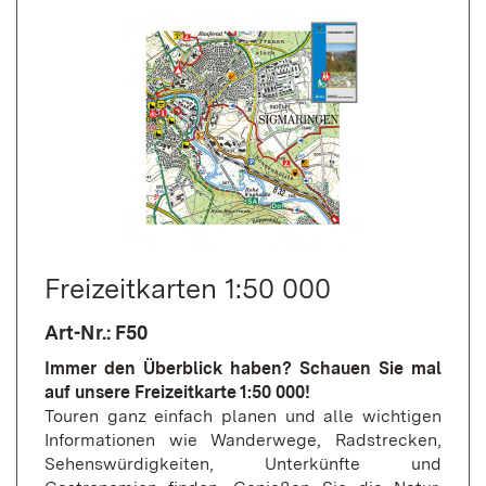
Frei­zeit­karten 1:50 000
Art-Nr.: F50
Immer den Überblick haben? Schauen Sie mal
auf unsere Freizeitkarte 1:50 000!
Touren ganz einfach planen und alle wichtigen
Informationen wie Wanderwege, Radstrecken,
Sehenswürdigkeiten, Unterkünfte und