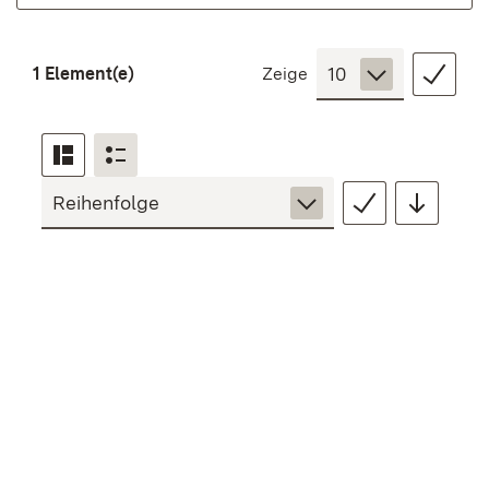
1 Element(e)
Zeige