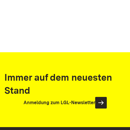
Immer auf dem neuesten
Stand
Anmeldung zum LGL-Newsletter