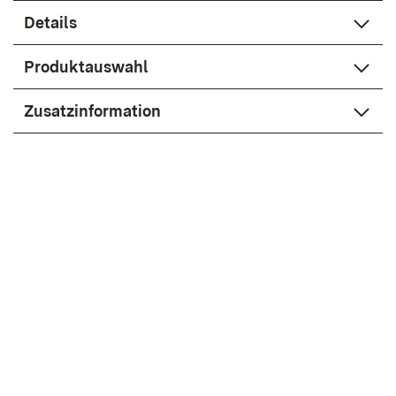
Details
Produktauswahl
Zusatzinformation