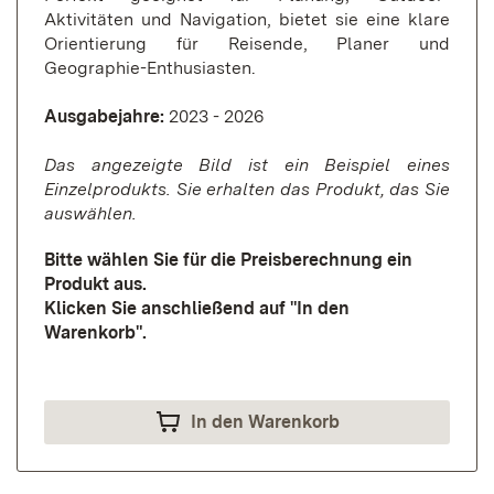
Aktivitäten und Navigation, bietet sie eine klare
Orientierung für Reisende, Planer und
Geographie-Enthusiasten.
Ausgabejahre:
2023 - 2026
Das angezeigte Bild ist ein Beispiel eines
Einzelprodukts. Sie erhalten das Produkt, das Sie
auswählen.
Bitte wählen Sie für die Preisberechnung ein
Produkt aus.
Klicken Sie anschließend auf "In den
Warenkorb".
In den Warenkorb