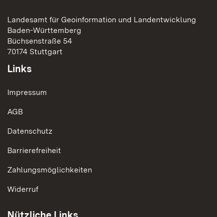
Landesamt für Geoinformation und Landentwicklung
Baden-Württemberg
Büchsenstraße 54
70174 Stuttgart
Links
Impressum
AGB
Datenschutz
Barrierefreiheit
Zahlungsmöglichkeiten
Widerruf
Nützliche Links