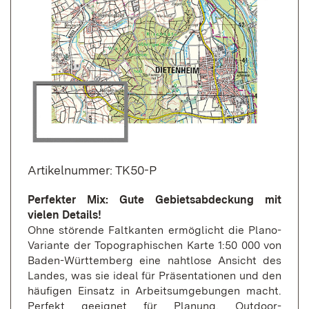
Artikelnummer: TK50-P
Perfekter Mix: Gute Gebietsabdeckung mit
vielen Details!
Ohne störende Faltkanten ermöglicht die Plano-
Variante der Topographischen Karte 1:50 000 von
Baden-Württemberg eine nahtlose Ansicht des
Landes, was sie ideal für Präsentationen und den
häufigen Einsatz in Arbeitsumgebungen macht.
Perfekt geeignet für Planung, Outdoor-