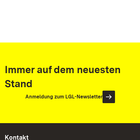
Immer auf dem neuesten
Stand
Anmeldung zum LGL-Newsletter
Kontakt