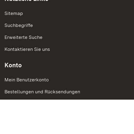
Sitemap
Suchbegriffe
Erweiterte Suche
Kontaktieren Sie uns
Konto
Mein Benutzerkonto
Bestellungen und Rücksendungen
Social Media
Instagram