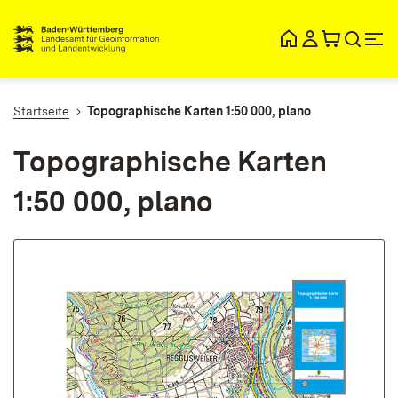
lt
ingen
Startseite
Topographische Karten 1:50 000, plano
Topographische Karten
1:50 000, plano