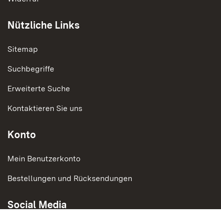
Nützliche Links
Sitemap
Suchbegriffe
Erweiterte Suche
Kontaktieren Sie uns
Konto
Mein Benutzerkonto
Bestellungen und Rücksendungen
Social Media