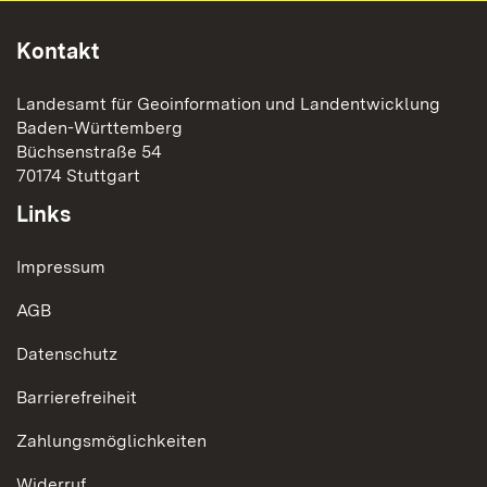
Kontakt
Landesamt für Geoinformation und Landentwicklung
Baden-Württemberg
Büchsenstraße 54
70174 Stuttgart
Links
Impressum
AGB
Datenschutz
Barrierefreiheit
Zahlungsmöglichkeiten
Widerruf