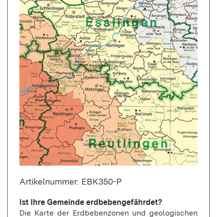
Artikelnummer: EBK350-P
Ist Ihre Gemeinde erdbebengefährdet?
Die Karte der Erdbebenzonen und geologischen