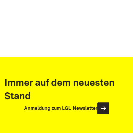
Immer auf dem neuesten
Stand
Anmeldung zum LGL-Newsletter