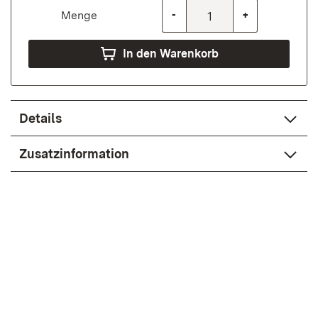
Menge
-
+
In den Warenkorb
Details
Zusatzinformation