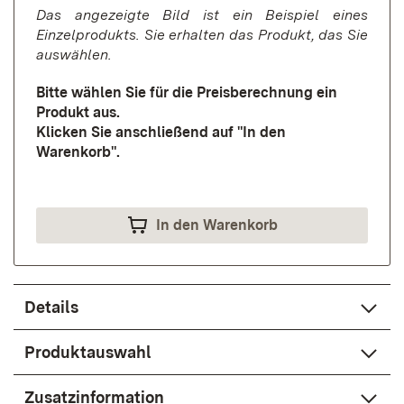
Das angezeigte Bild ist ein Beispiel eines
Einzelprodukts. Sie erhalten das Produkt, das Sie
auswählen.
Bitte wählen Sie für die Preisberechnung ein
Produkt aus.
Klicken Sie anschließend auf "In den
Warenkorb".
In den Warenkorb
Details
Produktauswahl
Zusatzinformation