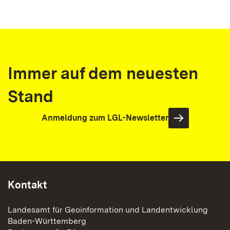
Immer auf dem neuesten
Stand
Anmeldung zum LGL-Newsletter
Kontakt
Landesamt für Geoinformation und Landentwicklung
Baden-Württemberg