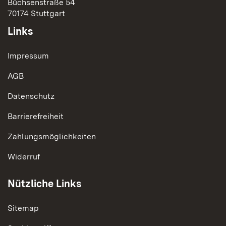
Büchsenstraße 54
70174 Stuttgart
Links
Impressum
AGB
Datenschutz
Barrierefreiheit
Zahlungsmöglichkeiten
Widerruf
Nützliche Links
Sitemap