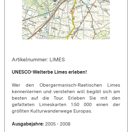
Artikelnummer: LIMES
UNESCO-Welterbe Limes erleben!
Wer den Obergermanisch-Raetischen Limes
kennenlernen und verstehen will begibt sich am
besten auf die Tour. Erleben Sie mit den
gefalteten Limeskarten 1:50 000 einen der
größten Kulturwanderwege Europas.
Ausgabejahre:
2005 - 2008