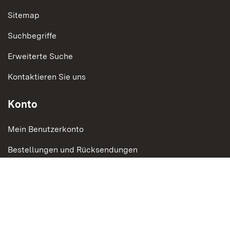
Sitemap
Suchbegriffe
Erweiterte Suche
Kontaktieren Sie uns
Konto
Mein Benutzerkonto
Bestellungen und Rücksendungen
Social Media
Instagram
LinkedIn