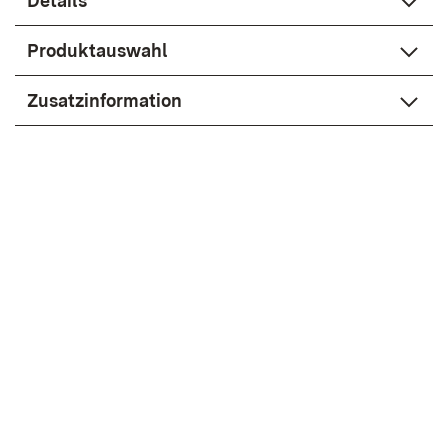
Details
Produktauswahl
Zusatzinformation