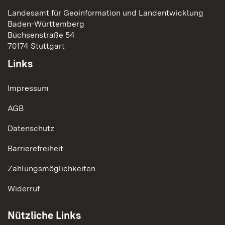
Landesamt für Geoinformation und Landentwicklung
Baden-Württemberg
Büchsenstraße 54
70174 Stuttgart
Links
Impressum
AGB
Datenschutz
Barrierefreiheit
Zahlungsmöglichkeiten
Widerruf
Nützliche Links