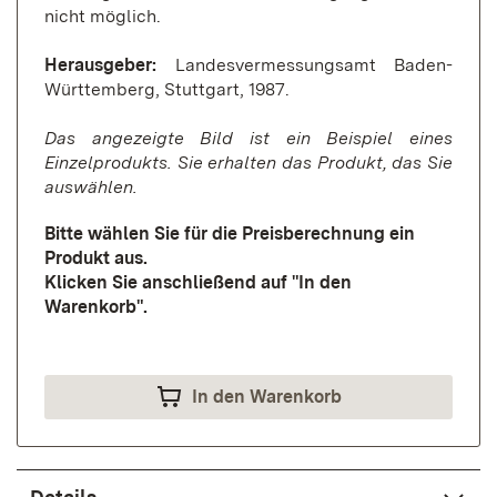
nicht möglich.
Herausgeber:
Landesvermessungsamt Baden-
Württemberg, Stuttgart, 1987.
Das angezeigte Bild ist ein Beispiel eines
Einzelprodukts. Sie erhalten das Produkt, das Sie
auswählen.
Bitte wählen Sie für die Preisberechnung ein
Produkt aus.
Klicken Sie anschließend auf "In den
Warenkorb".
In den Warenkorb