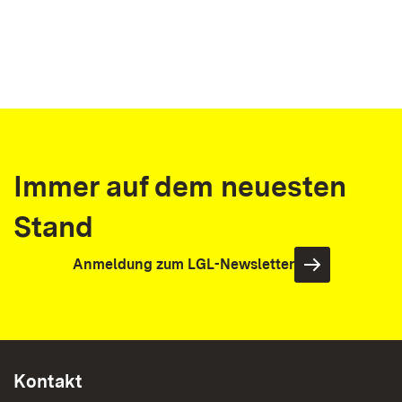
Immer auf dem neuesten
Stand
Anmeldung zum LGL-Newsletter
Kontakt