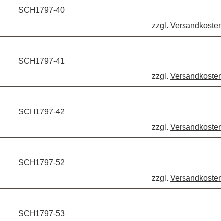
SCH1797-40
zzgl.
Versandkoste
SCH1797-41
zzgl.
Versandkoste
SCH1797-42
zzgl.
Versandkoste
SCH1797-52
zzgl.
Versandkoste
SCH1797-53