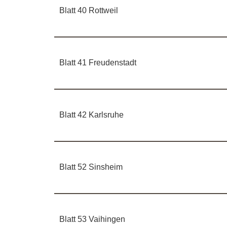
Blatt 40 Rottweil
Blatt 41 Freudenstadt
Blatt 42 Karlsruhe
Blatt 52 Sinsheim
Blatt 53 Vaihingen