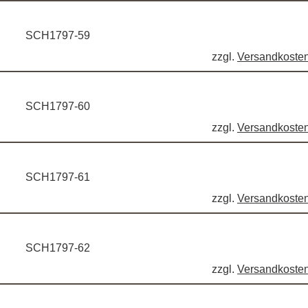
SCH1797-59
zzgl.
Versandkoste
SCH1797-60
zzgl.
Versandkoste
SCH1797-61
zzgl.
Versandkoste
SCH1797-62
zzgl.
Versandkoste