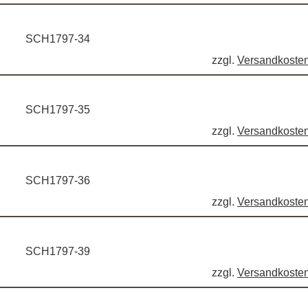
SCH1797-34
zzgl.
Versandkoste
SCH1797-35
zzgl.
Versandkoste
SCH1797-36
zzgl.
Versandkoste
SCH1797-39
zzgl.
Versandkoste