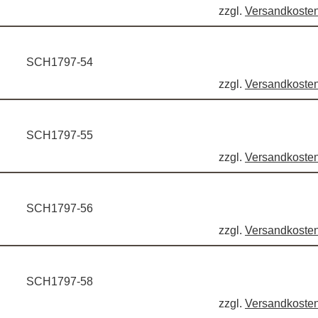
zzgl.
Versandkoste
SCH1797-54
zzgl.
Versandkoste
SCH1797-55
zzgl.
Versandkoste
SCH1797-56
zzgl.
Versandkoste
SCH1797-58
zzgl.
Versandkoste