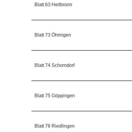
Blatt 63 Heilbronn
Blatt 73 Öhringen
Blatt 74 Schorndorf
Blatt 75 Göppingen
Blatt 76 Riedlingen