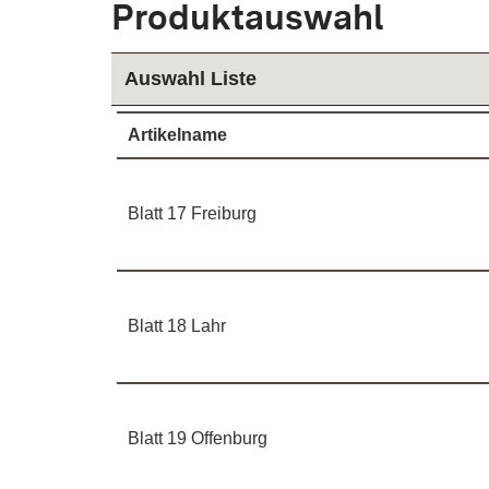
Produktauswahl
Auswahl Liste
Artikelname
Blatt 17 Freiburg
Blatt 18 Lahr
Blatt 19 Offenburg