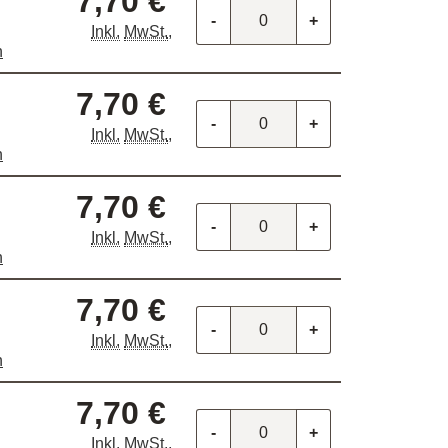
7,70 €
-
+
Inkl.
MwSt.
,
n
7,70 €
-
+
Inkl.
MwSt.
,
n
7,70 €
-
+
Inkl.
MwSt.
,
n
7,70 €
-
+
Inkl.
MwSt.
,
n
7,70 €
-
+
Inkl.
MwSt.
,