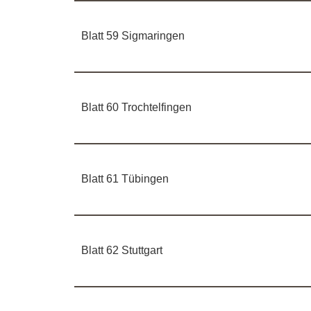
Blatt 59 Sigmaringen
Blatt 60 Trochtelfingen
Blatt 61 Tübingen
Blatt 62 Stuttgart