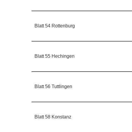
Blatt 54 Rottenburg
Blatt 55 Hechingen
Blatt 56 Tuttlingen
Blatt 58 Konstanz