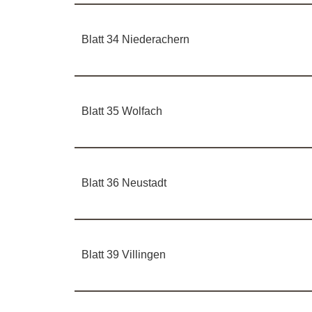
Blatt 34 Niederachern
Blatt 35 Wolfach
Blatt 36 Neustadt
Blatt 39 Villingen