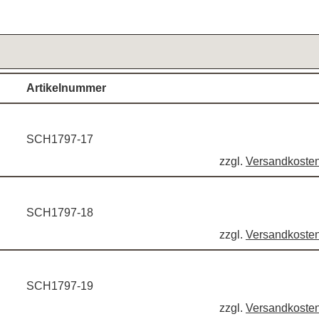
Artikelnummer
SCH1797-17
zzgl.
Versandkoste
SCH1797-18
zzgl.
Versandkoste
SCH1797-19
zzgl.
Versandkoste