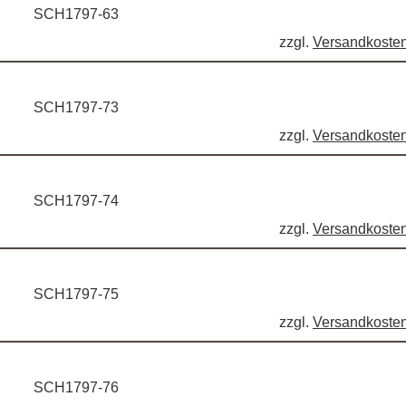
SCH1797-63
zzgl.
Versandkoste
SCH1797-73
zzgl.
Versandkoste
SCH1797-74
zzgl.
Versandkoste
SCH1797-75
zzgl.
Versandkoste
SCH1797-76