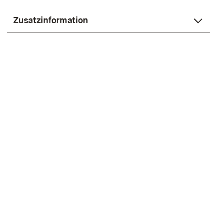
Zusatzinformation