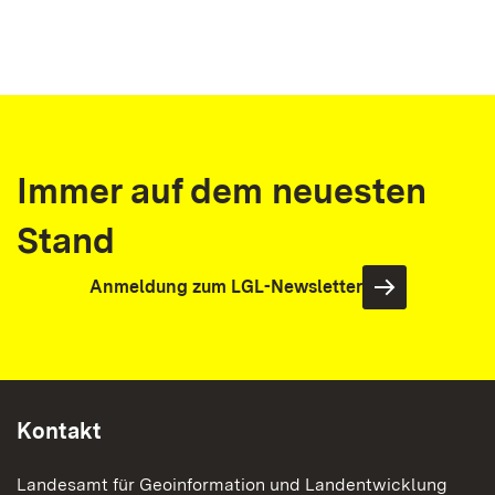
Immer auf dem neuesten
Stand
Anmeldung zum LGL-Newsletter
Kontakt
Landesamt für Geoinformation und Landentwicklung