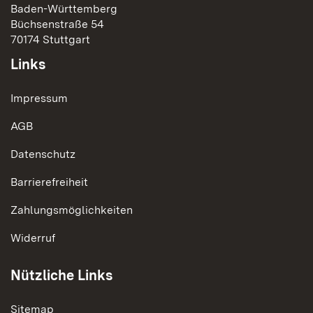
Baden-Württemberg
Büchsenstraße 54
70174 Stuttgart
Links
Impressum
AGB
Datenschutz
Barrierefreiheit
Zahlungsmöglichkeiten
Widerruf
Nützliche Links
Sitemap