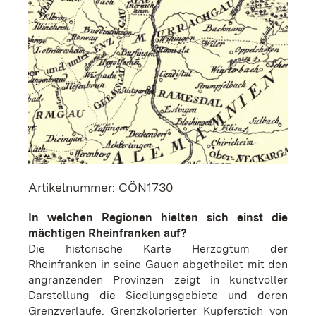
Artikelnummer: CÖN1730
In welchen Regionen hielten sich einst die
mächtigen Rheinfranken auf?
Die historische Karte Herzogtum der
Rheinfranken in seine Gauen abgetheilet mit den
angränzenden Provinzen zeigt in kunstvoller
Darstellung die Siedlungsgebiete und deren
Grenzverläufe. Grenzkolorierter Kupferstich von