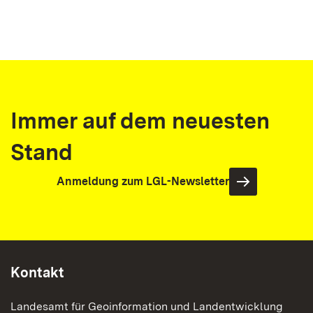
Immer auf dem neuesten
Stand
Anmeldung zum LGL-Newsletter
Kontakt
Landesamt für Geoinformation und Landentwicklung