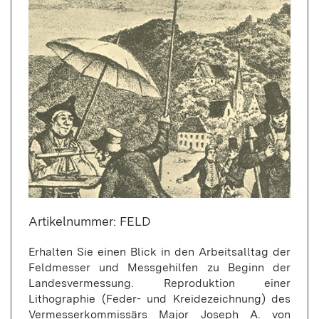
Artikelnummer: FELD
Erhalten Sie einen Blick in den Arbeitsalltag der
Feldmesser und Messgehilfen zu Beginn der
Landesvermessung. Reproduktion einer
Lithographie (Feder- und Kreidezeichnung) des
Vermesserkommissärs Major Joseph A. von