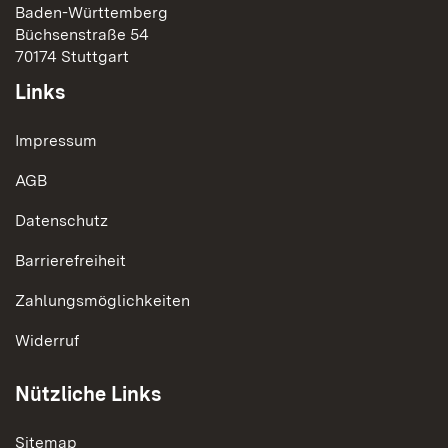
Baden-Württemberg
Büchsenstraße 54
70174 Stuttgart
Links
Impressum
AGB
Datenschutz
Barrierefreiheit
Zahlungsmöglichkeiten
Widerruf
Nützliche Links
Sitemap