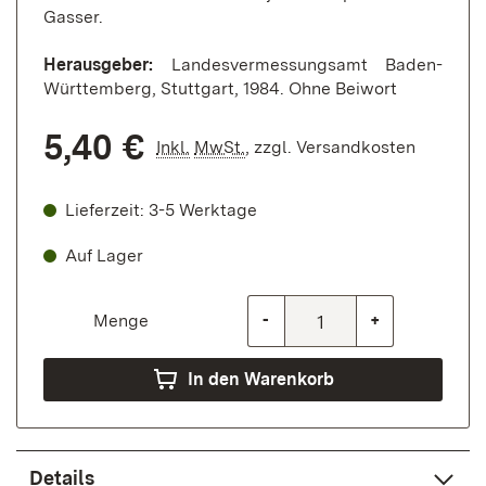
Gasser.
Herausgeber:
Landesvermessungsamt Baden-
Württemberg, Stuttgart, 1984. Ohne Beiwort
5,40 €
Inkl.
MwSt.
,
zzgl.
Versandkosten
Lieferzeit: 3-5 Werktage
Auf Lager
Menge
-
+
In den Warenkorb
Details