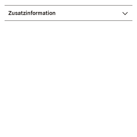
Zusatzinformation