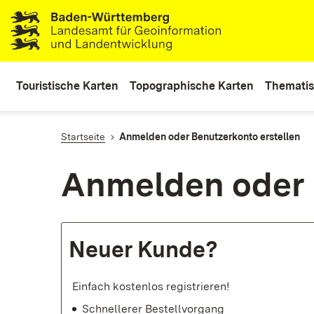
lt
ingen
Touristische Karten
Topographische Karten
Thematis
Startseite
Anmelden oder Benutzerkonto erstellen
Anmelden oder 
Neuer Kunde?
Einfach kostenlos registrieren!
Schnellerer Bestellvorgang