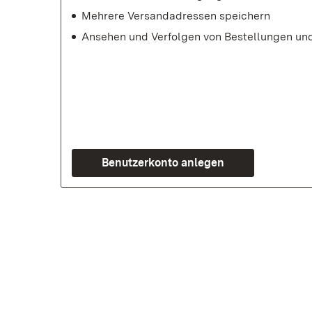
Mehrere Versandadressen speichern
Ansehen und Verfolgen von Bestellungen un
Benutzerkonto anlegen