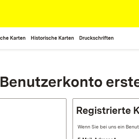
che Karten
Historische Karten
Druckschriften
Benutzerkonto erste
Registrierte
Wenn Sie bei uns ein Benut