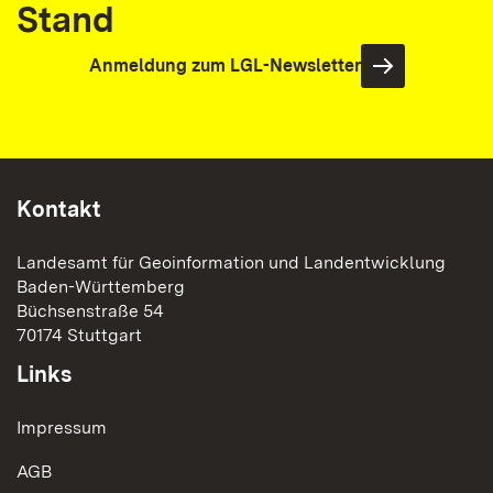
Stand
Anmeldung zum LGL-Newsletter
Kontakt
Landesamt für Geoinformation und Landentwicklung
Baden-Württemberg
Büchsenstraße 54
70174 Stuttgart
Links
Impressum
AGB