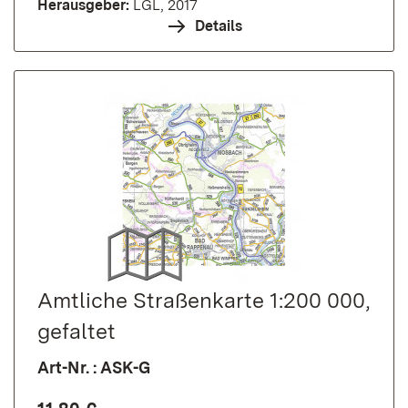
Herausgeber:
LGL, 2017
Details
Amtliche Straßenkarte 1:200 000,
gefaltet
Art-Nr. : ASK-G