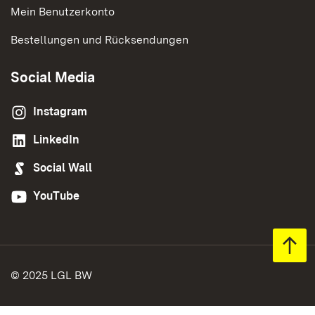
Mein Benutzerkonto
Bestellungen und Rücksendungen
Social Media
Instagram
LinkedIn
Social Wall
YouTube
© 2025 LGL BW