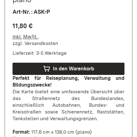
Art-Nr. : ASK-P
11,80 €
Inkl.
MwSt.
,
zzgl.
Versandkosten
Lieferzeit: 3-5 Werktage
In den Warenkorb
Perfekt für Reiseplanung, Verwaltung und
Bildungszwecke!
Die Karte bietet eine umfassende Übersicht über
das Straßennetz des Bundeslandes,
einschließlich Autobahnen, Bundes- und
Kreisstraßen sowie Schienennetz, Raststätten,
Tankstellen und Verwaltungsgrenzen.
Format:
117,6 cm x 138,0 cm (plano)