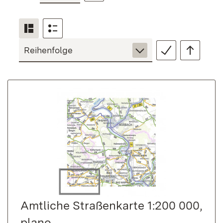
Amtliche Straßenkarte 1:200 000,
plano