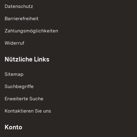
Datenschutz
Barrierefreiheit
Zahlungsmöglichkeiten
Widerruf
Nützliche Links
Sitemap
Suchbegriffe
Erweiterte Suche
Kontaktieren Sie uns
Konto