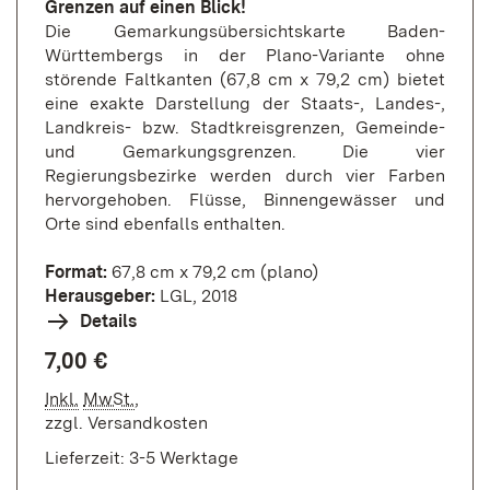
Grenzen auf einen Blick!
Die Gemarkungsübersichtskarte Baden-
Württembergs in der Plano-Variante ohne
störende Faltkanten (67,8 cm x 79,2 cm) bietet
eine exakte Darstellung der Staats-, Landes-,
Landkreis- bzw. Stadtkreisgrenzen, Gemeinde-
und Gemarkungsgrenzen. Die vier
Regierungsbezirke werden durch vier Farben
hervorgehoben. Flüsse, Binnengewässer und
Orte sind ebenfalls enthalten.
Format:
67,8 cm x 79,2 cm (plano)
Herausgeber:
LGL, 2018
Details
7,00 €
Inkl.
MwSt.
,
zzgl.
Versandkosten
Lieferzeit: 3-5 Werktage