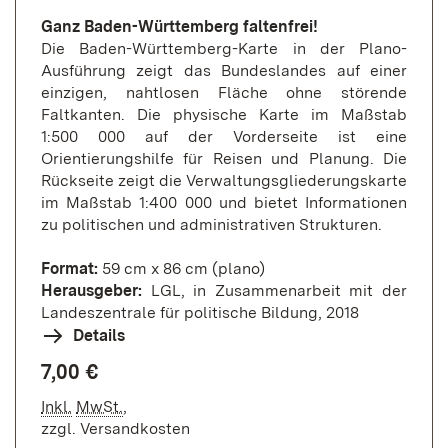
Ganz Baden-Württemberg faltenfrei!
Die Baden-Württemberg-Karte in der Plano-
Ausführung zeigt das Bundeslandes auf einer
einzigen, nahtlosen Fläche ohne störende
Faltkanten. Die physische Karte im Maßstab
1:500 000 auf der Vorderseite ist eine
Orientierungshilfe für Reisen und Planung. Die
Rückseite zeigt die Verwaltungsgliederungskarte
im Maßstab 1:400 000 und bietet Informationen
zu politischen und administrativen Strukturen.
Format:
59 cm x 86 cm (plano)
Herausgeber:
LGL, in Zusammenarbeit mit der
Landeszentrale für politische Bildung, 2018
Details
7,00 €
Inkl.
MwSt.
,
zzgl.
Versandkosten