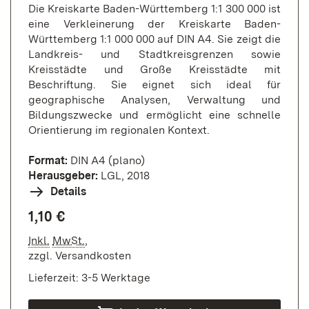
Die Kreiskarte Baden-Württemberg 1:1 300 000 ist
eine Verkleinerung der Kreiskarte Baden-
Württemberg 1:1 000 000 auf DIN A4. Sie zeigt die
Landkreis- und Stadtkreisgrenzen sowie
Kreisstädte und Große Kreisstädte mit
Beschriftung. Sie eignet sich ideal für
geographische Analysen, Verwaltung und
Bildungszwecke und ermöglicht eine schnelle
Orientierung im regionalen Kontext.
Format:
DIN A4 (plano)
Herausgeber:
LGL, 2018
Details
1,10 €
Inkl.
MwSt.
,
zzgl.
Versandkosten
Lieferzeit: 3-5 Werktage