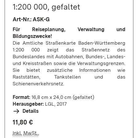
1:200 000, gefaltet
Art-Nr.: ASK-G
Für Reiseplanung, Verwaltung und
Bildungszwecke!
Die Amtliche Straßenkarte Baden-Württemberg
1:200 000 zeigt das Straßennetz des
Bundeslandes mit Autobahnen, Bundes-, Landes-
und Kreisstraßen sowie die Verwaltungsgrenzen.
Sie bietet zusätzliche Informationen wie
Raststätten, Tankstellen und das
Schienenverkehrsnetz.
Format:
16,8 cm x 24,0 cm (gefaltet)
Herausgeber:
LGL, 2017
Details
11,80 €
Inkl.
MwSt.
,