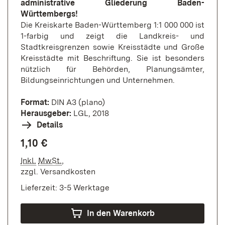
administrative Gliederung Baden-
Württembergs!
Die Kreiskarte Baden-Württemberg 1:1 000 000 ist
1-farbig und zeigt die Landkreis- und
Stadtkreisgrenzen sowie Kreisstädte und Große
Kreisstädte mit Beschriftung. Sie ist besonders
nützlich für Behörden, Planungsämter,
Bildungseinrichtungen und Unternehmen.
Format:
DIN A3 (plano)
Herausgeber:
LGL, 2018
Details
1,10 €
Inkl.
MwSt.
,
zzgl.
Versandkosten
Lieferzeit: 3-5 Werktage
In den Warenkorb