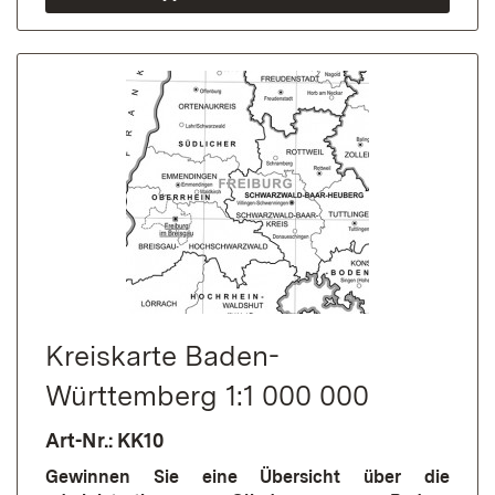
Kreiskarte Baden-
Württemberg 1:1 000 000
Art-Nr.: KK10
Gewinnen Sie eine Übersicht über die