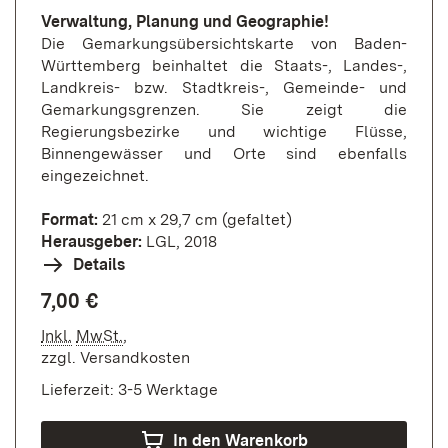
Verwaltung, Planung und Geographie!
Die Gemarkungsübersichtskarte von Baden-
Württemberg beinhaltet die Staats-, Landes-,
Landkreis- bzw. Stadtkreis-, Gemeinde- und
Gemarkungsgrenzen. Sie zeigt die
Regierungsbezirke und wichtige Flüsse,
Binnengewässer und Orte sind ebenfalls
eingezeichnet.
Format:
21 cm x 29,7 cm (gefaltet)
Herausgeber:
LGL, 2018
Details
7,00 €
Inkl.
MwSt.
,
zzgl.
Versandkosten
Lieferzeit: 3-5 Werktage
In den Warenkorb