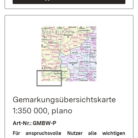
Gemarkungs­übersichts­karte
1:350 000, plano
Art-Nr.: GMBW-P
Für anspruchsvolle Nutzer alle wichtigen