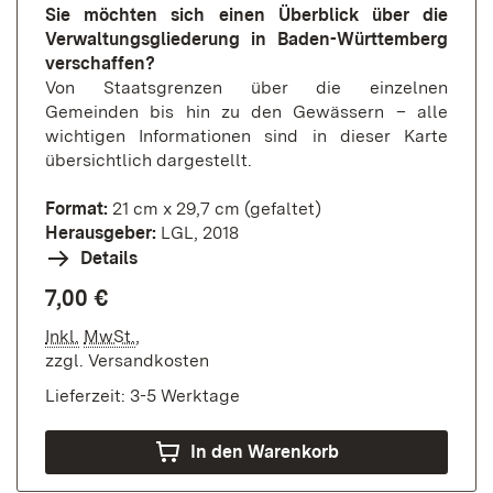
Sie möchten sich einen Überblick über die
Verwaltungsgliederung in Baden-Württemberg
verschaffen?
Von Staatsgrenzen über die einzelnen
Gemeinden bis hin zu den Gewässern – alle
wichtigen Informationen sind in dieser Karte
übersichtlich dargestellt.
Format:
21 cm x 29,7 cm (gefaltet)
Herausgeber:
LGL, 2018
Details
7,00 €
Inkl.
MwSt.
,
zzgl.
Versandkosten
Lieferzeit: 3-5 Werktage
In den Warenkorb