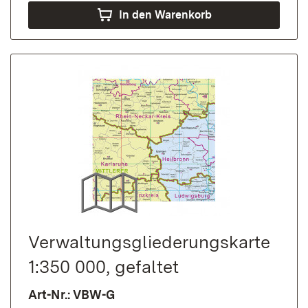
In den Warenkorb
Verwaltungs­gliederungs­karte
1:350 000, gefaltet
Art-Nr.: VBW-G