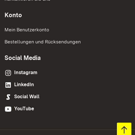
Konto
Mein Benutzerkonto
Bestellungen und Rücksendungen
Social Media
Instagram
LinkedIn
Social Wall
YouTube