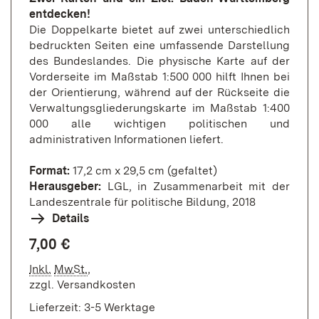
entdecken!
Die Doppelkarte bietet auf zwei unterschiedlich
bedruckten Seiten eine umfassende Darstellung
des Bundeslandes. Die physische Karte auf der
Vorderseite im Maßstab 1:500 000 hilft Ihnen bei
der Orientierung, während auf der Rückseite die
Verwaltungsgliederungskarte im Maßstab 1:400
000 alle wichtigen politischen und
administrativen Informationen liefert.
Format:
17,2 cm x 29,5 cm (gefaltet)
Herausgeber:
LGL, in Zusammenarbeit mit der
Landeszentrale für politische Bildung, 2018
Details
7,00 €
Inkl.
MwSt.
,
zzgl.
Versandkosten
Lieferzeit: 3-5 Werktage