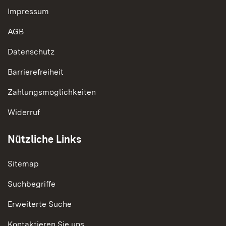
Impressum
AGB
Datenschutz
Barrierefreiheit
Zahlungsmöglichkeiten
Widerruf
Nützliche Links
Sitemap
Suchbegriffe
Erweiterte Suche
Kontaktieren Sie uns