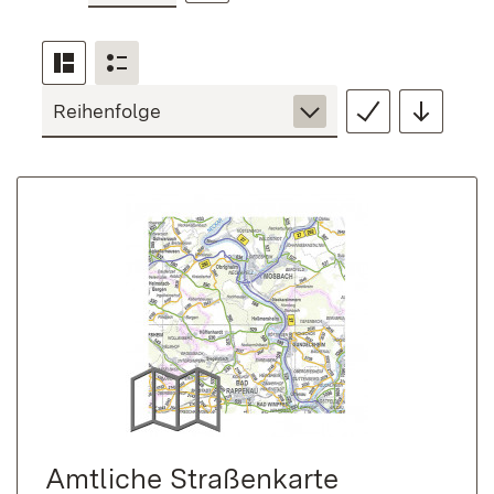
Amtliche Straßenkarte