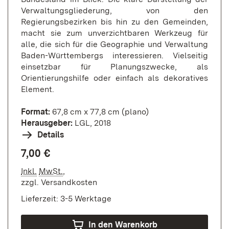
Verwaltungsgliederung, von den
Regierungsbezirken bis hin zu den Gemeinden,
macht sie zum unverzichtbaren Werkzeug für
alle, die sich für die Geographie und Verwaltung
Baden-Württembergs interessieren. Vielseitig
einsetzbar für Planungszwecke, als
Orientierungshilfe oder einfach als dekoratives
Element.
Format:
67,8 cm x 77,8 cm (plano)
Herausgeber:
LGL, 2018
Details
7,00 €
Inkl.
MwSt.
,
zzgl.
Versandkosten
Lieferzeit: 3-5 Werktage
In den Warenkorb