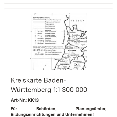
Kreiskarte Baden-
Württemberg 1:1 300 000
Art-Nr.: KK13
Für Behörden, Planungsämter,
Bildungseinrichtungen und Unternehmen!