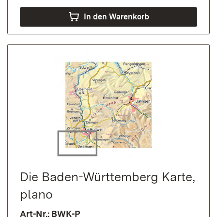
In den Warenkorb
Die Baden-Württemberg Karte,
plano
Art-Nr.: BWK-P