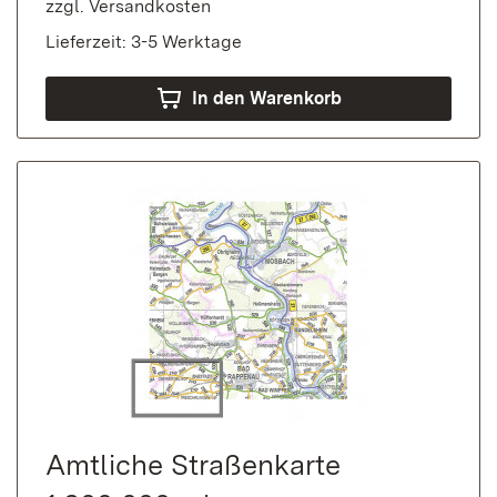
zzgl.
Versandkosten
Lieferzeit: 3-5 Werktage
In den Warenkorb
Amtliche Straßenkarte