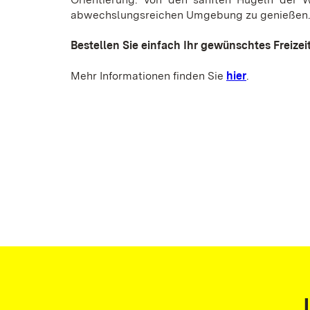
abwechslungsreichen Umgebung zu genießen
Bestellen Sie einfach Ihr gewünschtes Freizei
Mehr Informationen finden Sie
hier
.