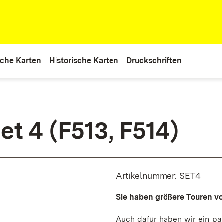
che Karten
Historische Karten
Druckschriften
et 4 (F513, F514)
Artikelnummer: SET4
Sie haben größere Touren v
Auch dafür haben wir ein pa