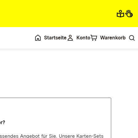
Startseite
Konto
Warenkorb
or?
ssendes Angebot für Sie. Unsere Karten-Sets