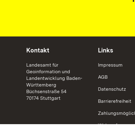
Kontakt
Links
Landesamt für
Impressum
Geoinformation und
AGB
Landentwicklung Baden-
Württemberg
Datenschutz
Büchsenstraße 54
70174 Stuttgart
Barrierefreiheit
Zahlungsmöglic
Widerruf