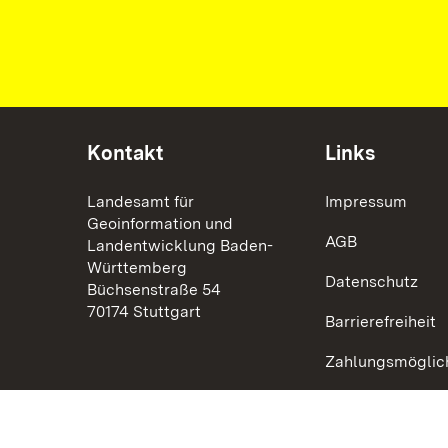
Kontakt
Links
Landesamt für
Impressum
Geoinformation und
AGB
Landentwicklung Baden-
Württemberg
Datenschutz
Büchsenstraße 54
70174 Stuttgart
Barrierefreiheit
Zahlungsmöglic
Widerruf