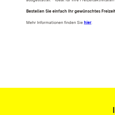
Bestellen Sie einfach Ihr gewünschtes Freizei
Mehr Informationen finden Sie
hier
.