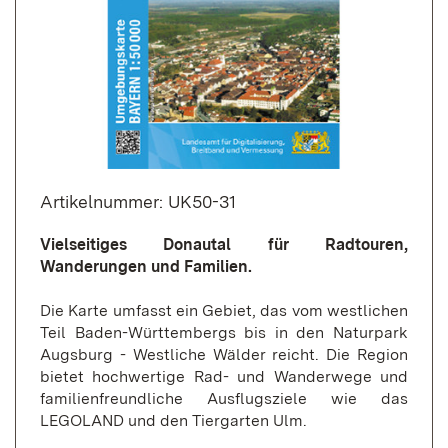
Artikelnummer: UK50-31
Vielseitiges Donautal für Radtouren,
Wanderungen und Familien.
Die Karte umfasst ein Gebiet, das vom westlichen
Teil Baden-Württembergs bis in den Naturpark
Augsburg - Westliche Wälder reicht. Die Region
bietet hochwertige Rad- und Wanderwege und
familienfreundliche Ausflugsziele wie das
LEGOLAND und den Tiergarten Ulm.