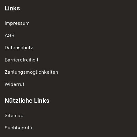
Links
Impressum
AGB
Datenschutz
Barrierefreiheit
Zahlungsmöglichkeiten
Widerruf
Nützliche Links
Sitemap
Suchbegriffe