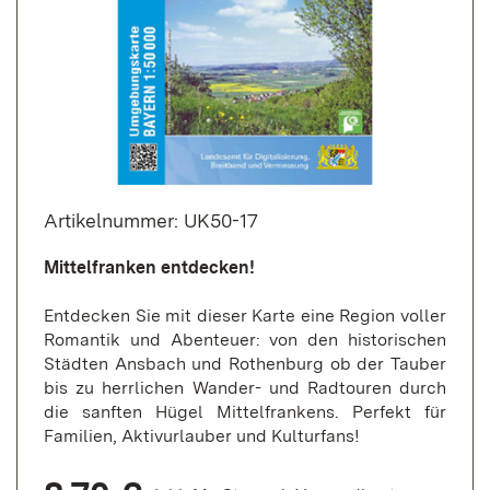
Artikelnummer: UK50-17
Mittelfranken entdecken!
Entdecken Sie mit dieser Karte eine Region voller
Romantik und Abenteuer: von den historischen
Städten Ansbach und Rothenburg ob der Tauber
bis zu herrlichen Wander- und Radtouren durch
die sanften Hügel Mittelfrankens. Perfekt für
Familien, Aktivurlauber und Kulturfans!