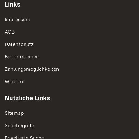
Links
Impressum
AGB
Datenschutz
Barrierefreiheit
Zahlungsmöglichkeiten
Widerruf
Nützliche Links
Sitemap
Suchbegriffe
Erweiterte Suche